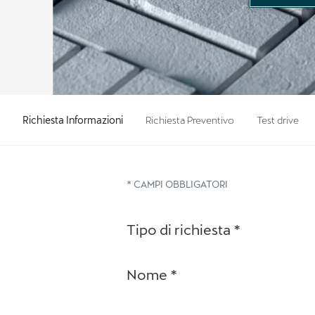
Richiesta Informazioni
Richiesta Preventivo
Test drive
* CAMPI OBBLIGATORI
Tipo di richiesta
*
Nome
*